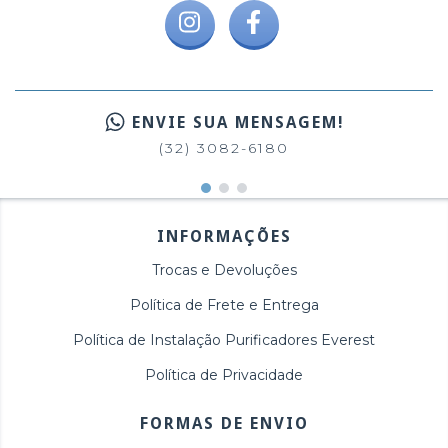
ENVIE SUA MENSAGEM!
(32) 3082-6180
INFORMAÇÕES
Trocas e Devoluções
Política de Frete e Entrega
Política de Instalação Purificadores Everest
Política de Privacidade
FORMAS DE ENVIO