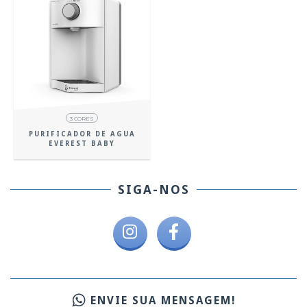
3 CORES
PURIFICADOR DE AGUA
EVEREST BABY
SIGA-NOS
ENVIE SUA MENSAGEM!