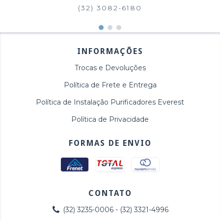
(32) 3082-6180
INFORMAÇÕES
Trocas e Devoluções
Política de Frete e Entrega
Política de Instalação Purificadores Everest
Política de Privacidade
FORMAS DE ENVIO
CONTATO
(32) 3235-0006 - (32) 3321-4996