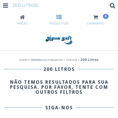
200 LITROS
0
INÍCIO
PRODUTOS
CARRINHO
Início
>
Bebedouro Industrial
>
Coluna
>
200 Litros
200 LITROS
NÃO TEMOS RESULTADOS PARA SUA
PESQUISA. POR FAVOR, TENTE COM
OUTROS FILTROS
SIGA-NOS