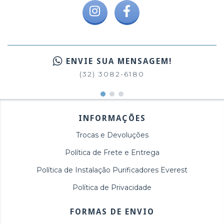
ENVIE SUA MENSAGEM!
(32) 3082-6180
INFORMAÇÕES
Trocas e Devoluções
Política de Frete e Entrega
Política de Instalação Purificadores Everest
Política de Privacidade
FORMAS DE ENVIO