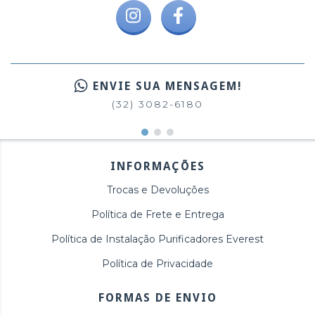
ENVIE SUA MENSAGEM!
(32) 3082-6180
INFORMAÇÕES
Trocas e Devoluções
Política de Frete e Entrega
Política de Instalação Purificadores Everest
Política de Privacidade
FORMAS DE ENVIO