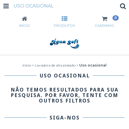
USO OCASIONAL
0
INÍCIO
PRODUTOS
CARRINHO
Início
>
Lavadora de alta pressão
>
Uso ocasional
USO OCASIONAL
NÃO TEMOS RESULTADOS PARA SUA
PESQUISA. POR FAVOR, TENTE COM
OUTROS FILTROS
SIGA-NOS