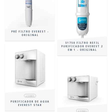
PRÉ FILTRO EVEREST -
ORIGINAL
51750 FILTRO REFIL
PURIFICADOR EVEREST 2
EM 1 - ORIGINAL
4 CORES
PURIFICADOR DE AGUA
EVEREST STAR
4 CORES