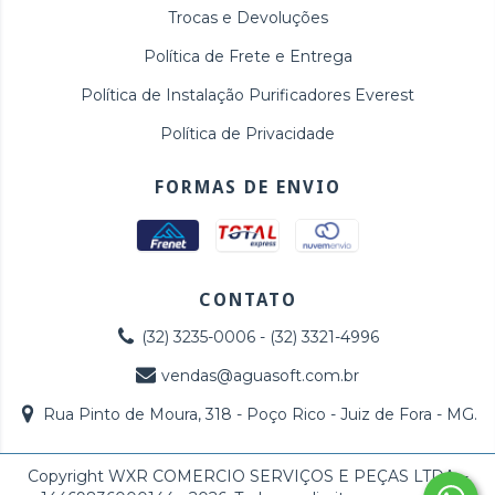
Trocas e Devoluções
Política de Frete e Entrega
Política de Instalação Purificadores Everest
Política de Privacidade
FORMAS DE ENVIO
CONTATO
(32) 3235-0006 - (32) 3321-4996
vendas@aguasoft.com.br
Rua Pinto de Moura, 318 - Poço Rico - Juiz de Fora - MG.
Copyright WXR COMERCIO SERVIÇOS E PEÇAS LTDA. -