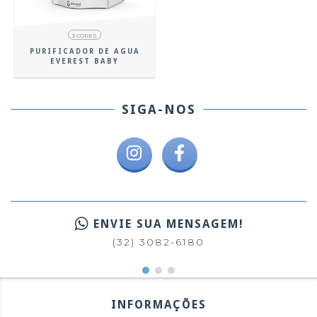
3 CORES
PURIFICADOR DE AGUA
EVEREST BABY
SIGA-NOS
ENVIE SUA MENSAGEM!
(32) 3082-6180
INFORMAÇÕES