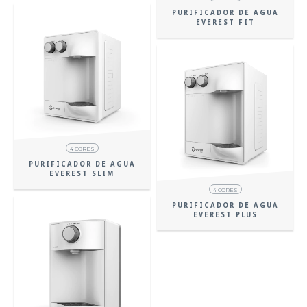
PURIFICADOR DE AGUA
EVEREST FIT
4 CORES
PURIFICADOR DE AGUA
EVEREST SLIM
4 CORES
PURIFICADOR DE AGUA
EVEREST PLUS