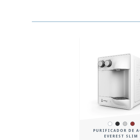
PURIFICADOR DE 
EVEREST SLIM