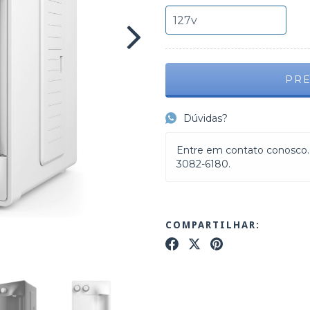
Dúvidas?
Entre em contato conosco. 
3082-6180.
COMPARTILHAR: