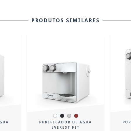
PRODUTOS SIMILARES
AGUA
PURIFICADOR DE AGUA
PUR
EVEREST FIT