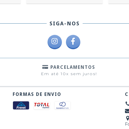
SIGA-NOS
PARCELAMENTOS
Em até 10x sem juros!
FORMAS DE ENVIO
C
F