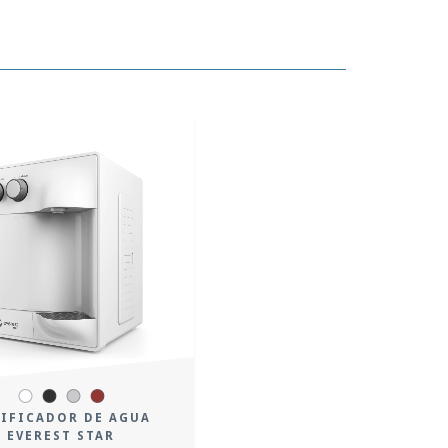
IFICADOR DE AGUA
EVEREST STAR