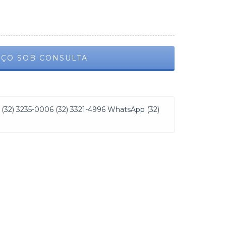
(32) 3235-0006 (32) 3321-4996 WhatsApp (32)