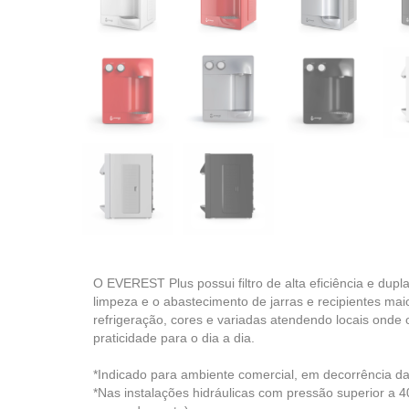
O EVEREST Plus possui filtro de alta eficiência e dupla
limpeza e o abastecimento de jarras e recipientes mai
refrigeração, cores e variadas atendendo locais onde
praticidade para o dia a dia.
*Indicado para ambiente comercial, em decorrência d
*Nas instalações hidráulicas com pressão superior a 