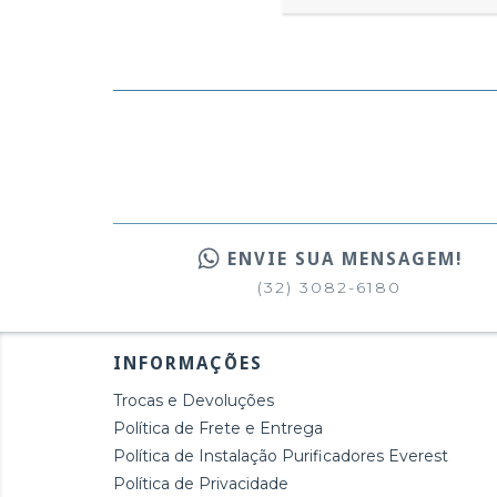
ENVIE SUA MENSAGEM!
(32) 3082-6180
INFORMAÇÕES
Trocas e Devoluções
Política de Frete e Entrega
Política de Instalação Purificadores Everest
Política de Privacidade