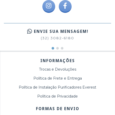
ENVIE SUA MENSAGEM!
(32) 3082-6180
INFORMAÇÕES
Trocas e Devoluções
Política de Frete e Entrega
Política de Instalação Purificadores Everest
Política de Privacidade
FORMAS DE ENVIO