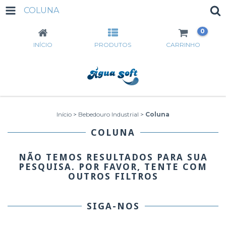
COLUNA
0
INÍCIO
PRODUTOS
CARRINHO
Início
>
Bebedouro Industrial
>
Coluna
COLUNA
NÃO TEMOS RESULTADOS PARA SUA
PESQUISA. POR FAVOR, TENTE COM
OUTROS FILTROS
SIGA-NOS