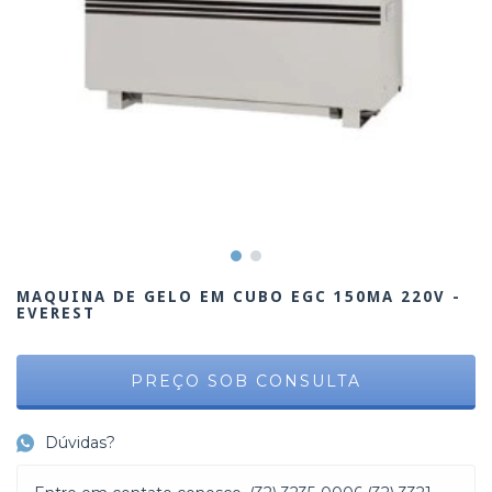
MAQUINA DE GELO EM CUBO EGC 150MA 220V -
EVEREST
Dúvidas?