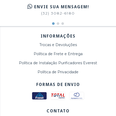
ENVIE SUA MENSAGEM!
(32) 3082-6180
INFORMAÇÕES
Trocas e Devoluções
Política de Frete e Entrega
Política de Instalação Purificadores Everest
Política de Privacidade
FORMAS DE ENVIO
CONTATO