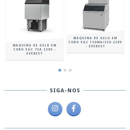
MAQUINA DE GELO EM
CUBO EGC 150MA/250 220V
MAQUINA DE GELO EM
- EVEREST
CUBO EGC 75A 220V -
EVEREST
SIGA-NOS