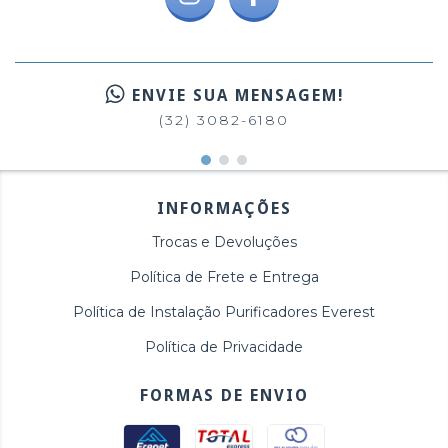
ENVIE SUA MENSAGEM!
(32) 3082-6180
INFORMAÇÕES
Trocas e Devoluções
Política de Frete e Entrega
Política de Instalação Purificadores Everest
Política de Privacidade
FORMAS DE ENVIO