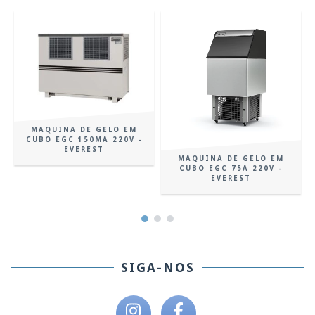
MAQUINA DE GELO EM
CUBO EGC 150MA 220V -
EVEREST
MAQUINA DE GELO EM
CUBO EGC 75A 220V -
EVEREST
SIGA-NOS