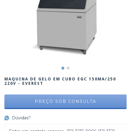
MAQUINA DE GELO EM CUBO EGC 150MA/250
220V - EVEREST
Dúvidas?