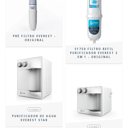
PRÉ FILTRO EVEREST -
ORIGINAL
51750 FILTRO REFIL
PURIFICADOR EVEREST 2
EM 1 - ORIGINAL
4 CORES
PURIFICADOR DE AGUA
EVEREST STAR
4 CORES