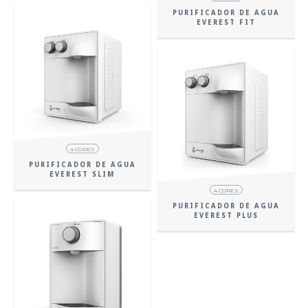
PURIFICADOR DE AGUA
EVEREST FIT
4 CORES
PURIFICADOR DE AGUA
EVEREST SLIM
4 CORES
PURIFICADOR DE AGUA
EVEREST PLUS