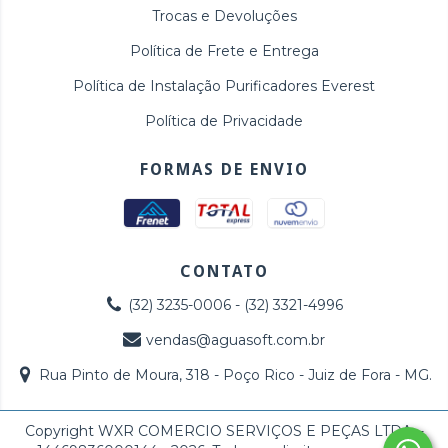
Trocas e Devoluções
Política de Frete e Entrega
Política de Instalação Purificadores Everest
Política de Privacidade
FORMAS DE ENVIO
CONTATO
(32) 3235-0006 - (32) 3321-4996
vendas@aguasoft.com.br
Rua Pinto de Moura, 318 - Poço Rico - Juiz de Fora - MG.
Copyright WXR COMERCIO SERVIÇOS E PEÇAS LTDA. -