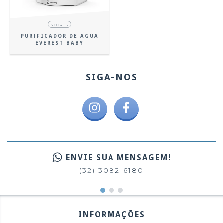
3 CORES
PURIFICADOR DE AGUA
EVEREST BABY
SIGA-NOS
ENVIE SUA MENSAGEM!
(32) 3082-6180
INFORMAÇÕES